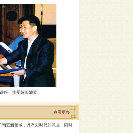
办讲座，接受院长颁奖
查看更多
了陶艺新领域，具有划时代的意义，同时