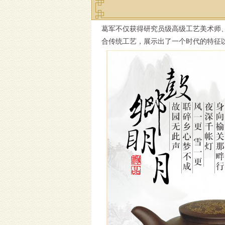
葛军不仅获得研究员级高级工艺美术师、
合传统工艺，展示出了一个时代的特征