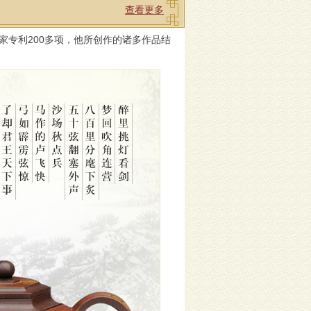
查看更多
家专利200多项，他所创作的诸多作品结