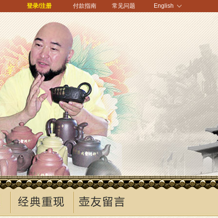
登录/注册
付款指南
常见问题
English